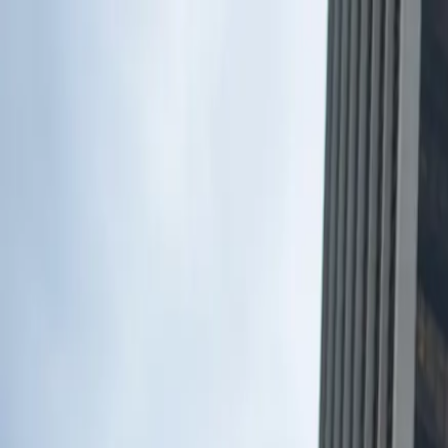
Inicio